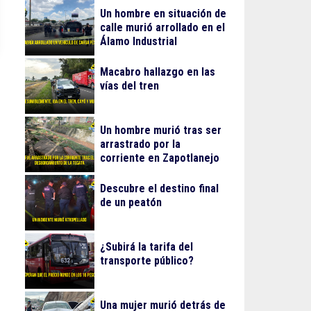
Un hombre en situación de
calle murió arrollado en el
Álamo Industrial
Macabro hallazgo en las
vías del tren
Un hombre murió tras ser
arrastrado por la
corriente en Zapotlanejo
Descubre el destino final
de un peatón
¿Subirá la tarifa del
transporte público?
Una mujer murió detrás de