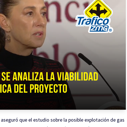
aseguró que el estudio sobre la posible explotación de gas