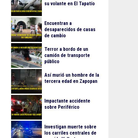
su volante en El Tapatío
Encuentran a
desaparecidos de casas
de cambio
Terror a bordo de un
camión de transporte
público
Así murió un hombre de la
tercera edad en Zapopan
Impactante accidente
sobre Periférico
Investigan muerte sobre
los carriles centrales de