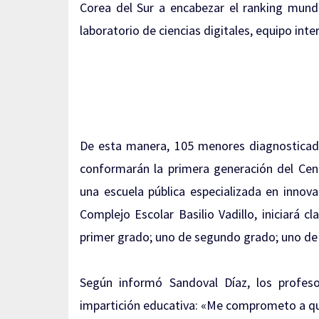
Corea del Sur a encabezar el ranking mund
laboratorio de ciencias digitales, equipo in
De esta manera, 105 menores diagnosticado
conformarán la primera generación del Cen
una escuela pública especializada en innova
Complejo Escolar Basilio Vadillo, iniciará 
primer grado; uno de segundo grado; uno de 
Según informó Sandoval Díaz, los profeso
impartición educativa: «Me comprometo a qu