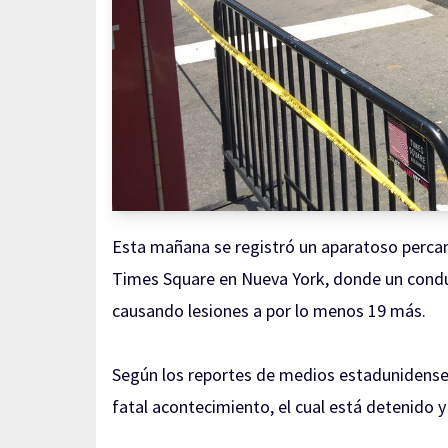
Esta mañana se registró un aparatoso perca
Times Square en Nueva York, donde un conduc
causando lesiones a por lo menos 19 más.
Según los reportes de medios estadunidense
fatal acontecimiento, el cual está detenido 