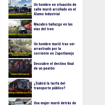
Un hombre en situación de
calle murió arrollado en el
Álamo Industrial
Macabro hallazgo en las
vías del tren
Un hombre murió tras ser
arrastrado por la
corriente en Zapotlanejo
Descubre el destino final
de un peatón
¿Subirá la tarifa del
transporte público?
Una mujer murió detrás de