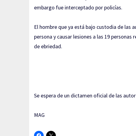
embargo fue interceptado por policías.
El hombre que ya está bajo custodia de las a
persona y causar lesiones a las 19 personas 
de ebriedad.
Se espera de un dictamen oficial de las auto
MAG