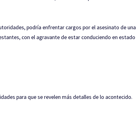
utoridades, podría enfrentar cargos por el asesinato de una
restantes, con el agravante de estar conduciendo en estado
ridades para que se revelen más detalles de lo acontecido.