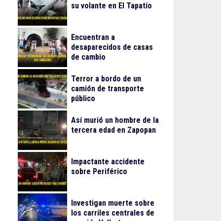
su volante en El Tapatío
Encuentran a
desaparecidos de casas
de cambio
Terror a bordo de un
camión de transporte
público
Así murió un hombre de la
tercera edad en Zapopan
Impactante accidente
sobre Periférico
Investigan muerte sobre
los carriles centrales de