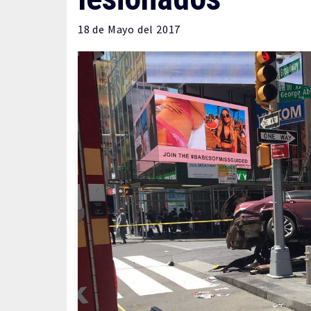
18 de
Mayo
del 2017