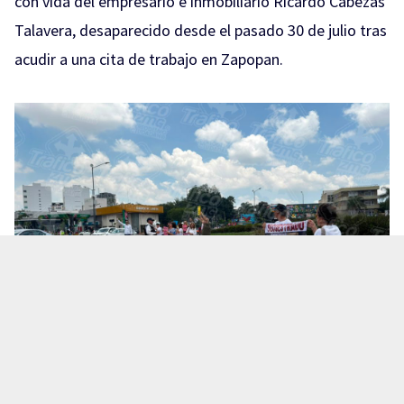
con vida del empresario e inmobiliario Ricardo Cabezas
Talavera, desaparecido desde el pasado 30 de julio tras
acudir a una cita de trabajo en Zapopan.