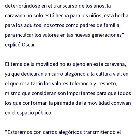
deteriorándose en el transcurso de los años, la
caravana no solo está hecha para los niños, está hecha
para los adultos, nosotros como padres de familia,
para inculcar los valores en las nuevas generaciones”
explicó Oscar.
El tema de la movilidad no es ajeno en esta caravana,
ya que dedicará
n un carro alegórico a la cultura vial, en
el que resaltarán los valores tolerancia y respeto,
mismo que consideran son importantes para que todos
los que conforman la pirámide de la movilidad convivan
en el espacio público.
“Estaremos con carros alegóricos transmitiendo el