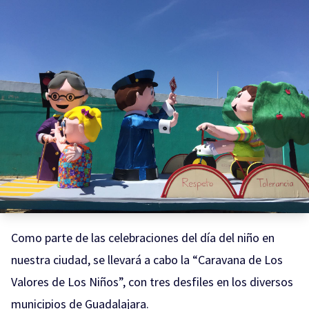
Como parte de las celebraciones del día del niño en
nuestra ciudad, se llevará a cabo la “Caravana de Los
Valores de Los Niños”, con tres desfiles en los diversos
municipios de Guadalajara.