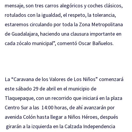
mensaje, son tres carros alegóricos y coches clásicos,
rotulados con la igualdad, el respeto, la tolerancia,
estaremos circulando por toda la Zona Metropolitana
de Guadalajara, haciendo una clausura importante en
cada zócalo municipal”, comentó Oscar Bañuelos.
La “Caravana de los Valores de Los Niños” comenzará
este sábado 29 de abril en el municipio de
Tlaquepaque, con un recorrido que iniciará en la plaza
Centro Sur a las 14:00 horas, de ahí avanzarán por
avenida Colón hasta llegar a Niños Héroes, después
girarán a la izquierda en la Calzada Independencia