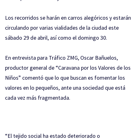
Los recorridos se harán en carros alegóricos y estarán
circulando por varias vialidades de la ciudad este
sábado 29 de abril, así como el domingo 30.
En entrevista para Tráfico ZMG, Oscar Bañuelos,
productor general de “Caravana por los Valores de los
Niños” comentó que lo que buscan es fomentar los
valores en lo pequeños, ante una sociedad que está
cada vez más fragmentada.
“El tejido social ha estado deteriorado o