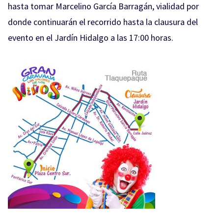
hasta tomar Marcelino García Barragán, vialidad por
donde continuarán el recorrido hasta la clausura del
evento en el Jardín Hidalgo a las 17:00 horas.