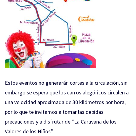
Estos eventos no generarán cortes a la circulación, sin
embargo se espera que los carros alegóricos circulen a
una velocidad aproximada de 30 kilómetros por hora,
por lo que te invitamos a tomar las debidas
precauciones y a disfrutar de “La Caravana de los
Valores de los Niños”.