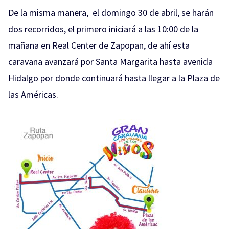
De la misma manera, el domingo 30 de abril, se harán
dos recorridos, el primero iniciará a las 10:00 de la
mañana en Real Center de Zapopan, de ahí esta
caravana avanzará por Santa Margarita hasta avenida
Hidalgo por donde continuará hasta llegar a la Plaza de
las Américas.