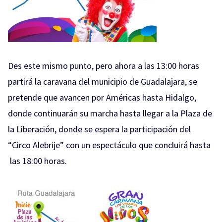
Des este mismo punto, pero ahora a las 13:00 horas
partirá la caravana del municipio de Guadalajara, se
pretende que avancen por Américas hasta Hidalgo,
donde continuarán su marcha hasta llegar a la Plaza de
la Liberación, donde se espera la participación del
“Circo Alebrije” con un espectáculo que concluirá hasta
las 18:00 horas.