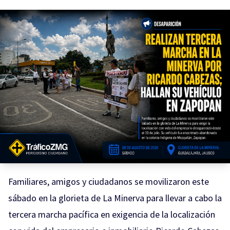
Familiares, amigos y ciudadanos se movilizaron este
sábado en la glorieta de La Minerva para llevar a cabo la
tercera marcha pacífica en exigencia de la localización