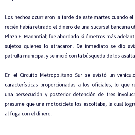
Los hechos ocurrieron la tarde de este martes cuando el
recién había retirado el dinero de una sucursal bancaria 
Plaza El Manantial; fue abordado kilómetros más adelant
sujetos quienes lo atracaron. De inmediato se dio av
patrulla municipal y se inició con la búsqueda de los asalt
En el Circuito Metropolitano Sur se avistó un vehícul
características proporcionadas a los oficiales, lo que r
una persecución y posterior detención de tres involuc
presume que una motocicleta los escoltaba, la cual logr
al fuga con el dinero.