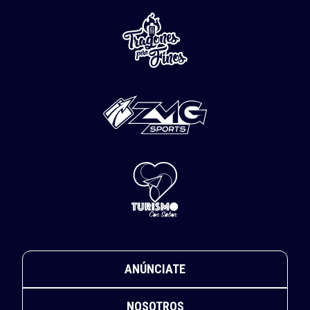
ANÚNCIATE
NOSOTROS