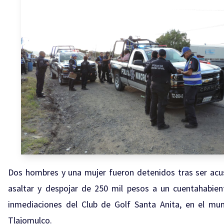
Dos hombres y una mujer fueron detenidos tras ser ac
asaltar y despojar de 250 mil pesos a un cuentahabien
inmediaciones del Club de Golf Santa Anita, en el mun
Tlajomulco.