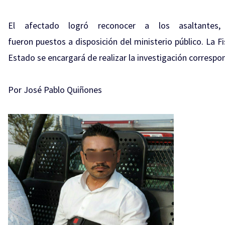
El afectado logró reconocer a los asaltantes,
fueron puestos a disposición del ministerio público. La Fi
Estado se encargará de realizar la investigación correspo
Por José Pablo Quiñones