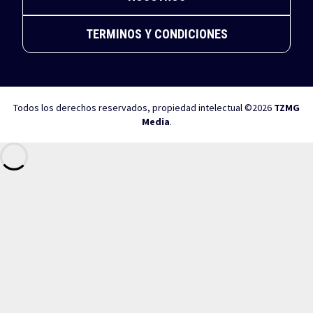
TERMINOS Y CONDICIONES
Todos los derechos reservados, propiedad intelectual ©2026
TZMG
Media
.