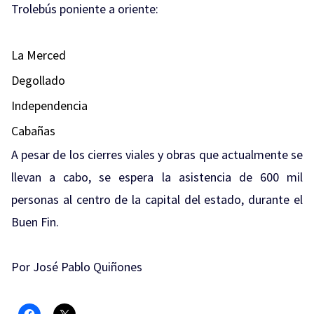
Trolebús poniente a oriente:
La Merced
Degollado
Independencia
Cabañas
A pesar de los cierres viales y obras que actualmente se
llevan a cabo, se espera la asistencia de 600 mil
personas al centro de la capital del estado, durante el
Buen Fin.
Por José Pablo Quiñones