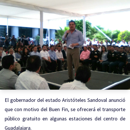
El gobernador del estado Aristóteles Sandoval anunció
que con motivo del Buen Fin, se ofrecerá el transporte
público gratuito en algunas estaciones del centro de
Guadalajara.