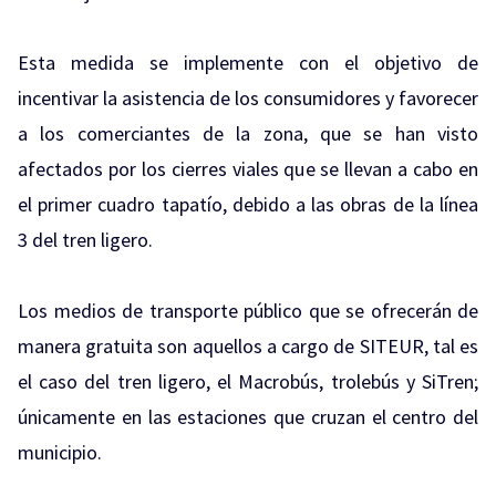
Esta medida se implemente con el objetivo de
incentivar la asistencia de los consumidores y favorecer
a los comerciantes de la zona, que se han visto
afectados por los cierres viales que se llevan a cabo en
el primer cuadro tapatío, debido a las obras de la línea
3 del tren ligero.
Los medios de transporte público que se ofrecerán de
manera gratuita son aquellos a cargo de SITEUR, tal es
el caso del tren ligero, el Macrobús, trolebús y SiTren;
únicamente en las estaciones que cruzan el centro del
municipio.