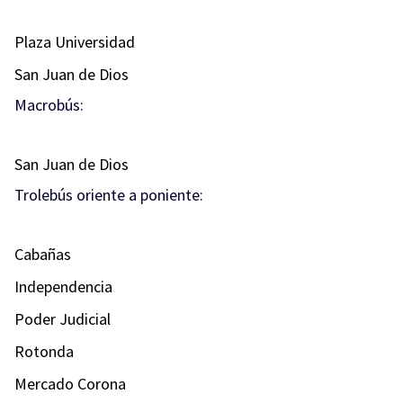
Plaza Universidad
San Juan de Dios
Macrobús:
San Juan de Dios
Trolebús oriente a poniente:
Cabañas
Independencia
Poder Judicial
Rotonda
Mercado Corona