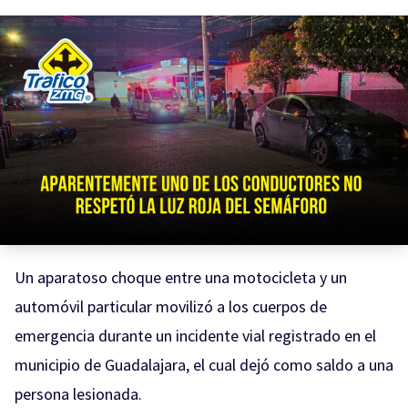
Un aparatoso choque entre una motocicleta y un
automóvil particular movilizó a los cuerpos de
emergencia durante un incidente vial registrado en el
municipio de Guadalajara, el cual dejó como saldo a una
persona lesionada.