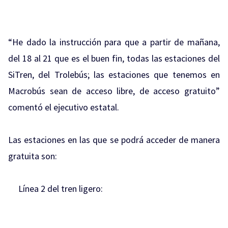
“He dado la instrucción para que a partir de mañana,
del 18 al 21 que es el buen fin, todas las estaciones del
SiTren, del Trolebús; las estaciones que tenemos en
Macrobús sean de acceso libre, de acceso gratuito”
comentó el ejecutivo estatal.
Las estaciones en las que se podrá acceder de manera
gratuita son:
Línea 2 del tren ligero: