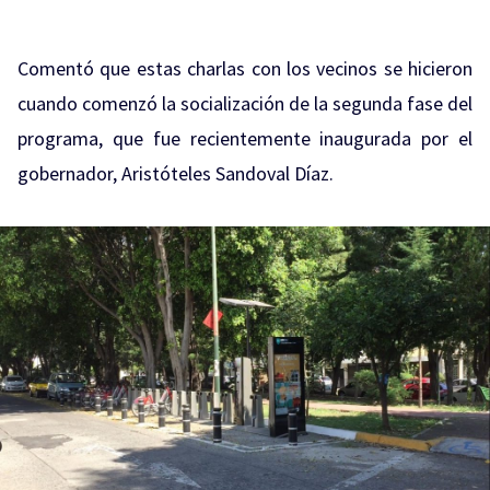
Comentó que estas charlas con los vecinos se hicieron
cuando comenzó la socialización de la segunda fase del
programa, que fue recientemente inaugurada por el
gobernador, Aristóteles Sandoval Díaz.