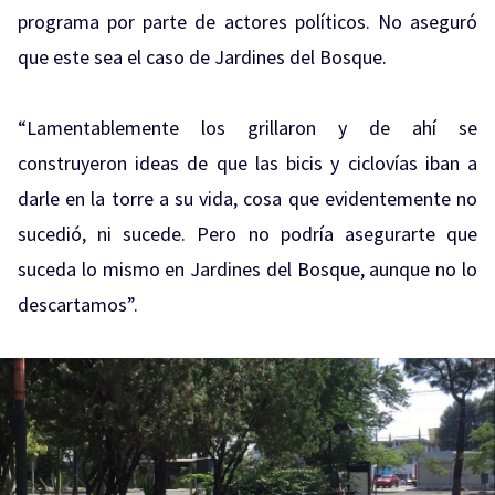
programa por parte de actores políticos. No aseguró
que este sea el caso de Jardines del Bosque.
“Lamentablemente los grillaron y de ahí se
construyeron ideas de que las bicis y ciclovías iban a
darle en la torre a su vida, cosa que evidentemente no
sucedió, ni sucede. Pero no podría asegurarte que
suceda lo mismo en Jardines del Bosque, aunque no lo
descartamos”.