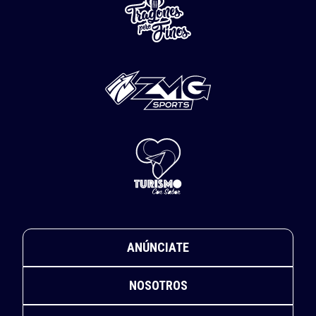
ANÚNCIATE
NOSOTROS