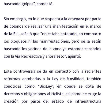
buscando golpes”, comentó.
Sin embargo, en lo que respecta a la amenaza por parte
de colonos de realizar una manifestación en el marco
de la FIL, señaló que “no estaba enterado, no comparto
los bloqueos ni las manifestaciones, pero se la están
buscando los vecinos de la zona ya estamos cansados
con la Vía Recreactiva y ahora esto”, apuntó.
Esta controversia se da en contexto con la recientes
reformas aprobadas a la Ley de Movilidad, también
conocidas como “BiciLey”, en donde se dota de
derechos y obligaciones al ciclista, así como se exige la
creación por parte del estado de infraestructura