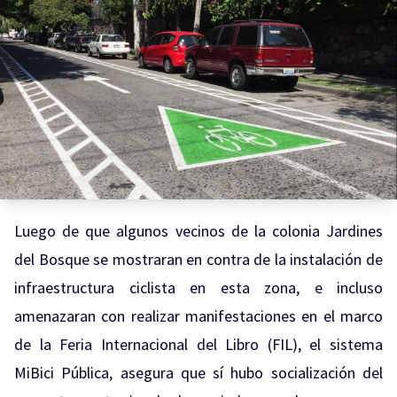
Luego de que algunos vecinos de la colonia Jardines
del Bosque se mostraran en contra de la instalación de
infraestructura ciclista en esta zona, e incluso
amenazaran con realizar manifestaciones en el marco
de la Feria Internacional del Libro (FIL), el sistema
MiBici Pública, asegura que sí hubo socialización del