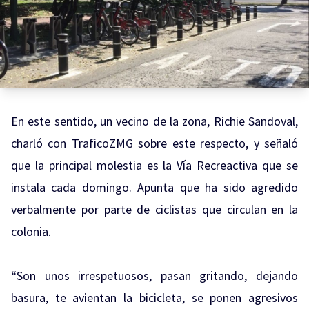
En este sentido, un vecino de la zona, Richie Sandoval,
charló con TraficoZMG sobre este respecto, y señaló
que la principal molestia es la Vía Recreactiva que se
instala cada domingo. Apunta que ha sido agredido
verbalmente por parte de ciclistas que circulan en la
colonia.
“Son unos irrespetuosos, pasan gritando, dejando
basura, te avientan la bicicleta, se ponen agresivos