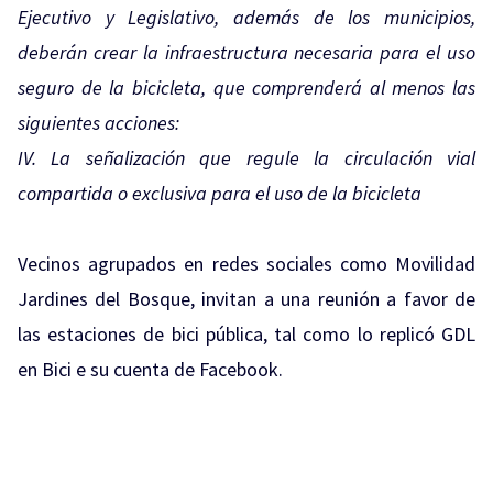
Ejecutivo y Legislativo, además de los municipios,
deberán crear la infraestructura necesaria para el uso
seguro de la bicicleta, que comprenderá al menos las
siguientes acciones:
IV. La señalización que regule la circulación vial
compartida o exclusiva para el uso de la bicicleta
Vecinos agrupados en redes sociales como Movilidad
Jardines del Bosque, invitan a una reunión a favor de
las estaciones de bici pública, tal como lo replicó GDL
en Bici e su cuenta de Facebook.