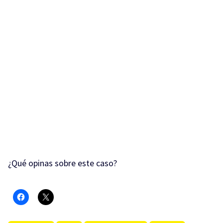
¿Qué opinas sobre este caso?