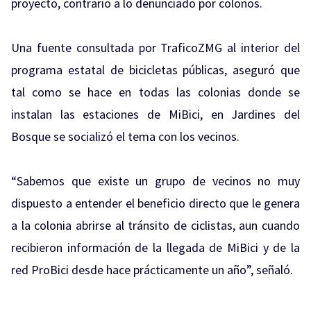
proyecto, contrario a lo denunciado por colonos.
Una fuente consultada por TraficoZMG al interior del
programa estatal de bicicletas públicas, aseguró que
tal como se hace en todas las colonias donde se
instalan las estaciones de MiBici, en Jardines del
Bosque se socializó el tema con los vecinos.
“Sabemos que existe un grupo de vecinos no muy
dispuesto a entender el beneficio directo que le genera
a la colonia abrirse al tránsito de ciclistas, aun cuando
recibieron información de la llegada de MiBici y de la
red ProBici desde hace prácticamente un año”, señaló.