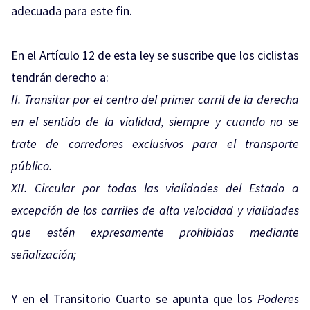
adecuada para este fin.
En el Artículo 12 de esta ley se suscribe que los ciclistas
tendrán derecho a:
II. Transitar por el centro del primer carril de la derecha
en el sentido de la vialidad, siempre y cuando no se
trate de corredores exclusivos para el transporte
público.
XII. Circular por todas las vialidades del Estado a
excepción de los carriles de alta velocidad y vialidades
que estén expresamente prohibidas mediante
señalización;
Y en el Transitorio Cuarto se apunta que los
Poderes