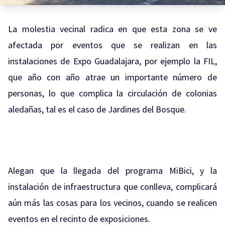
La molestia vecinal radica en que esta zona se ve
afectada por eventos que se realizan en las
instalaciones de Expo Guadalajara, por ejemplo la FIL,
que año con año atrae un importante número de
personas, lo que complica la circulación de colonias
aledañas, tal es el caso de Jardines del Bosque.
Alegan que la llegada del programa MiBici, y la
instalación de infraestructura que conlleva, complicará
aún más las cosas para los vecinos, cuando se realicen
eventos en el recinto de exposiciones.