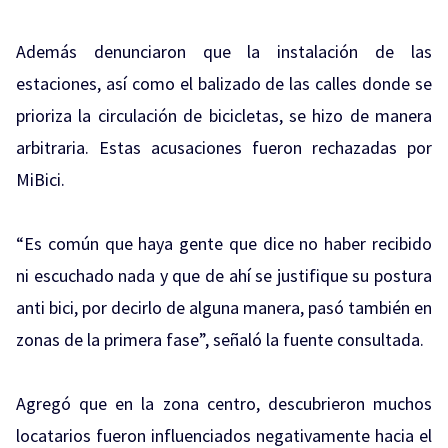
Además denunciaron que la instalación de las
estaciones, así como el balizado de las calles donde se
prioriza la circulación de bicicletas, se hizo de manera
arbitraria. Estas acusaciones fueron rechazadas por
MiBici.
“Es común que haya gente que dice no haber recibido
ni escuchado nada y que de ahí se justifique su postura
anti bici, por decirlo de alguna manera, pasó también en
zonas de la primera fase”, señaló la fuente consultada.
Agregó que en la zona centro, descubrieron muchos
locatarios fueron influenciados negativamente hacia el