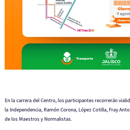
En la carrera del Centro, los participantes recorrerán vi
la Independencia, Ramón Corona, López Cotilla, Fray Anto
de los Maestros y Normalistas.