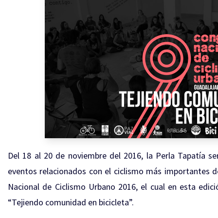
Del 18 al 20 de noviembre del 2016, la Perla Tapatía s
eventos relacionados con el ciclismo más importantes de
Nacional de Ciclismo Urbano 2016, el cual en esta edic
“Tejiendo comunidad en bicicleta”.