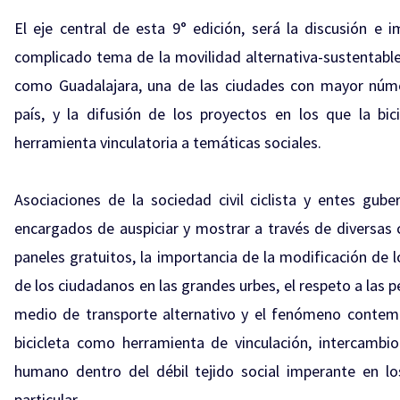
El eje central de esta 9° edición, será la discusión e 
complicado tema de la movilidad alternativa-sustentable
como Guadalajara, una de las ciudades con mayor núme
país, y la difusión de los proyectos en los que la bi
herramienta vinculatoria a temáticas sociales.
Asociaciones de la sociedad civil ciclista y entes gub
encargados de auspiciar y mostrar a través de diversas c
paneles gratuitos, la importancia de la modificación de 
de los ciudadanos en las grandes urbes, el respeto a las p
medio de transporte alternativo y el fenómeno contem
bicicleta como herramienta de vinculación, intercambio
humano dentro del débil tejido social imperante en lo
particular.