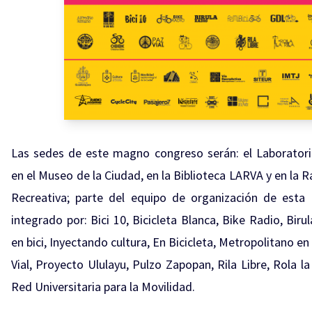
Las sedes de este magno congreso serán: el Laboratori
en el Museo de la Ciudad, en la Biblioteca LARVA y en la R
Recreativa; parte del equipo de organización de esta 
integrado por: Bici 10, Bicicleta Blanca, Bike Radio, Biru
en bici, Inyectando cultura, En Bicicleta, Metropolitano en 
Vial, Proyecto Ululayu, Pulzo Zapopan, Rila Libre, Rola la
Red Universitaria para la Movilidad.