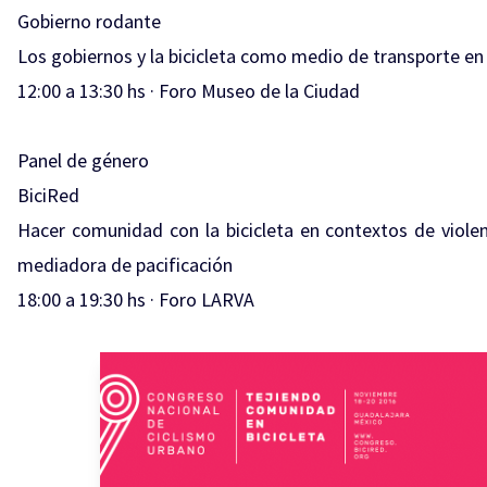
Gobierno rodante
Los gobiernos y la bicicleta como medio de transporte en
12:00 a 13:30 hs · Foro Museo de la Ciudad
Panel de género
BiciRed
Hacer comunidad con la bicicleta en contextos de violen
mediadora de pacificación
18:00 a 19:30 hs · Foro LARVA