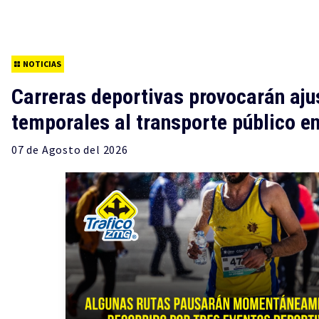
NOTICIAS
Carreras deportivas provocarán aju
temporales al transporte público e
07 de
Agosto
del 2026