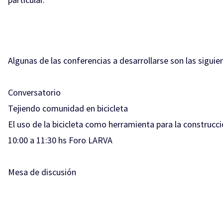
Algunas de las conferencias a desarrollarse son las siguie
Conversatorio
Tejiendo comunidad en bicicleta
El uso de la bicicleta como herramienta para la construcció
10:00 a 11:30 hs Foro LARVA
Mesa de discusión