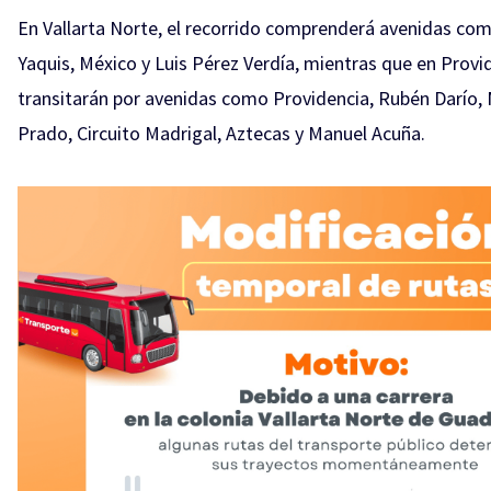
En Vallarta Norte, el recorrido comprenderá avenidas como
Yaquis, México y Luis Pérez Verdía, mientras que en Provi
transitarán por avenidas como Providencia, Rubén Darío,
Prado, Circuito Madrigal, Aztecas y Manuel Acuña.