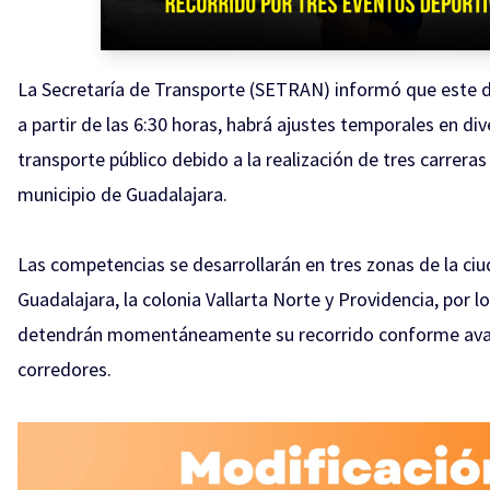
La Secretaría de Transporte (SETRAN) informó que este 
a partir de las 6:30 horas, habrá ajustes temporales en div
transporte público debido a la realización de tres carreras
municipio de Guadalajara.
Las competencias se desarrollarán en tres zonas de la ciu
Guadalajara, la colonia Vallarta Norte y Providencia, por l
detendrán momentáneamente su recorrido conforme avan
corredores.