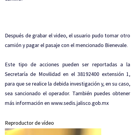
Después de grabar el video, el usuario pudo tomar otro
camión y pagar el pasaje con el mencionado Bienevale.
Este tipo de acciones pueden ser reportadas a la
Secretaría de Movilidad en el 38192400 extensión 1,
para que se realice la debida investigación y, en su caso,
sea sancionado el operador. También puedes obtener
más información en www.sedis.jalisco.gob.mx
Reproductor de vídeo