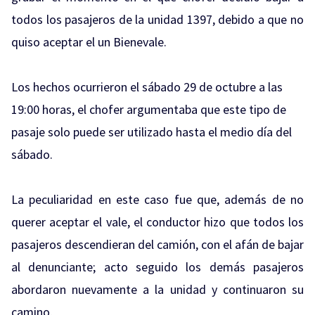
todos los pasajeros de la unidad 1397, debido a que no
quiso aceptar el un Bienevale.
Los hechos ocurrieron el sábado 29 de octubre a las
19:00 horas, el chofer argumentaba que este tipo de
pasaje solo puede ser utilizado hasta el medio día del
sábado.
La peculiaridad en este caso fue que, además de no
querer aceptar el vale, el conductor hizo que todos los
pasajeros descendieran del camión, con el afán de bajar
al denunciante; acto seguido los demás pasajeros
abordaron nuevamente a la unidad y continuaron su
camino.