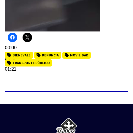
00:00
BIENEVALE
DENUNCIA
MOVILIDAD
00:00
TRANSPORTE PÚBLICO
01:21