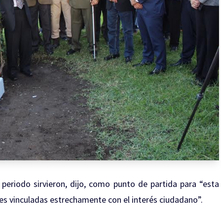
periodo sirvieron, dijo, como punto de partida para “esta
es vinculadas estrechamente con el interés ciudadano”.