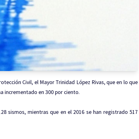
rotección Civil, el Mayor Trinidad López Rivas, que en lo que
 ha incrementado en 300 por ciento.
128 sismos, mientras que en el 2016 se han registrado 517