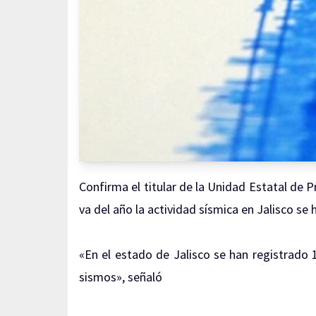
Confirma el titular de la Unidad Estatal de P
va del año la actividad sísmica en Jalisco se
«En el estado de Jalisco se han registrado 
sismos», señaló