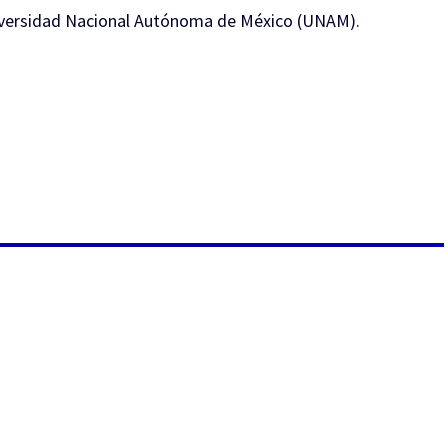
Universidad Nacional Autónoma de México (UNAM).