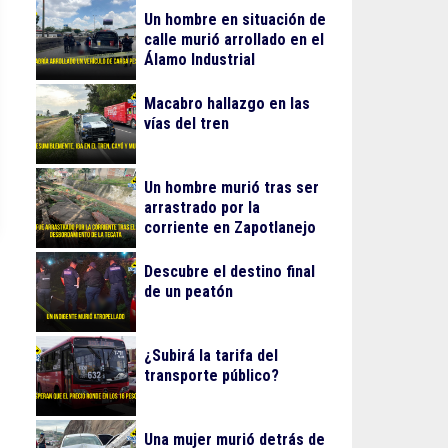
Un hombre en situación de
calle murió arrollado en el
Álamo Industrial
Macabro hallazgo en las
vías del tren
Un hombre murió tras ser
arrastrado por la
corriente en Zapotlanejo
Descubre el destino final
de un peatón
¿Subirá la tarifa del
transporte público?
Una mujer murió detrás de