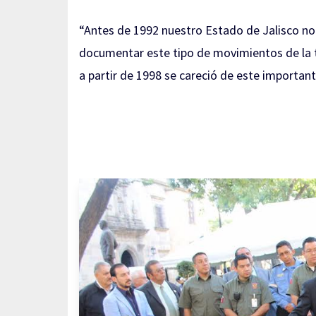
“Antes de 1992 nuestro Estado de Jalisco no
documentar este tipo de movimientos de la ti
a partir de 1998 se careció de este importan