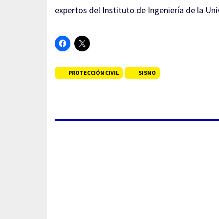
expertos del Instituto de Ingeniería de la 
PROTECCIÓN CIVIL
SISMO