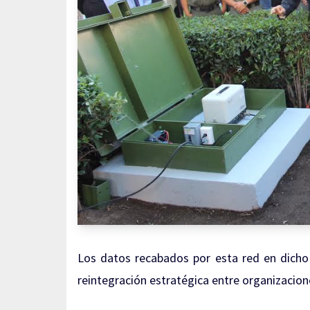
Los datos recabados por esta red en dicho 
reintegración estratégica entre organizacion