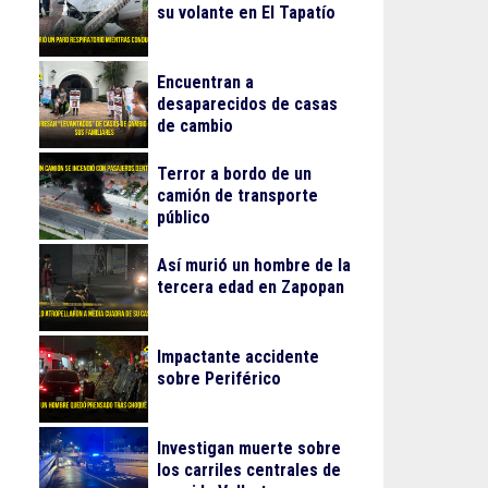
su volante en El Tapatío
Encuentran a
desaparecidos de casas
de cambio
Terror a bordo de un
camión de transporte
público
Así murió un hombre de la
tercera edad en Zapopan
Impactante accidente
sobre Periférico
Investigan muerte sobre
los carriles centrales de