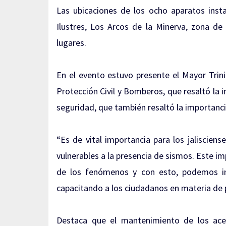
Las ubicaciones de los ocho aparatos insta
Ilustres, Los Arcos de la Minerva, zona de 
lugares.
En el evento estuvo presente el Mayor Trini
Protección Civil y Bomberos, que resaltó la 
seguridad, que también resaltó la importanci
“Es de vital importancia para los jaliscien
vulnerables a la presencia de sismos. Este 
de los fenómenos y con esto, podemos i
capacitando a los ciudadanos en materia de pr
Destaca que el mantenimiento de los acel