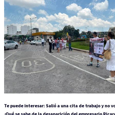
Te puede interesar:
Salió a una cita de trabajo y no vo
¿Qué se sabe de la desaparición del empresario Rica