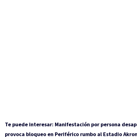
Te puede interesar:
Manifestación por persona desa
provoca bloqueo en Periférico rumbo al Estadio Akro