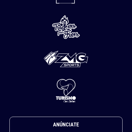
ANÚNCIATE