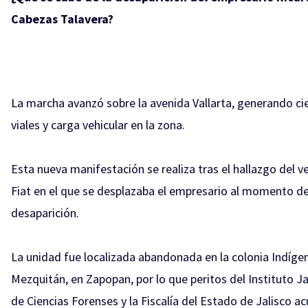
Cabezas Talavera?
La marcha avanzó sobre la avenida Vallarta, generando ci
viales y carga vehicular en la zona.
Esta nueva manifestación se realiza tras el hallazgo del v
Fiat en el que se desplazaba el empresario al momento de
desaparición.
La unidad fue localizada abandonada en la colonia Indíge
Mezquitán, en Zapopan, por lo que peritos del Instituto Ja
de Ciencias Forenses y la Fiscalía del Estado de Jalisco a