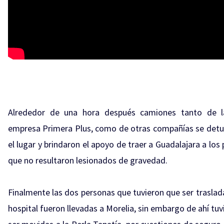
Alrededor de una hora después camiones tanto de 
empresa Primera Plus, como de otras compañías se detu
el lugar y brindaron el apoyo de traer a Guadalajara a los
que no resultaron lesionados de gravedad.
Finalmente las dos personas que tuvieron que ser traslad
hospital fueron llevadas a Morelia, sin embargo de ahí tu