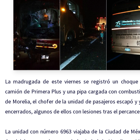
La madrugada de este viernes se registró un choque
camión de Primera Plus y una pipa cargada con combusti
de Morelia, el chofer de la unidad de pasajeros escapó y 
encerrados, algunos de ellos con lesiones tras el percance
La unidad con número 6963 viajaba de la Ciudad de Méx