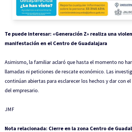
Te puede interesar:
«Generación Z» realiza una viole
manifestación en el Centro de Guadalajara
Asimismo, la familiar aclaró que hasta el momento no han
llamadas ni peticiones de rescate económico. Las investi
continúan abiertas para esclarecer los hechos y dar con e
del empresario.
JMF
Nota relacionada:
Cierre en la zona Centro de Guadal