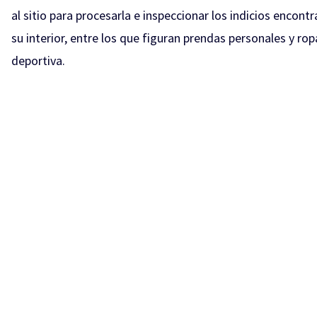
al sitio para procesarla e inspeccionar los indicios encont
su interior, entre los que figuran prendas personales y rop
deportiva.