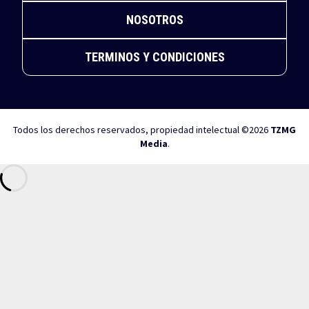
NOSOTROS
TERMINOS Y CONDICIONES
Todos los derechos reservados, propiedad intelectual ©2026
TZMG
Media
.