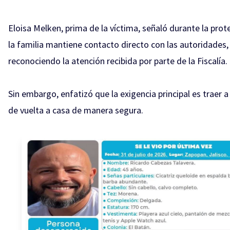
Eloisa Melken, prima de la víctima, señaló durante la prot
la familia mantiene contacto directo con las autoridades,
reconociendo la atención recibida por parte de la Fiscalía.
Sin embargo, enfatizó que la exigencia principal es traer 
de vuelta a casa de manera segura.