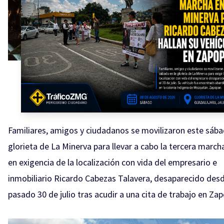
Familiares, amigos y ciudadanos se movilizaron este sába
glorieta de La Minerva para llevar a cabo la tercera march
en exigencia de la localización con vida del empresario e
inmobiliario Ricardo Cabezas Talavera, desaparecido desd
pasado 30 de julio tras acudir a una cita de trabajo en Za