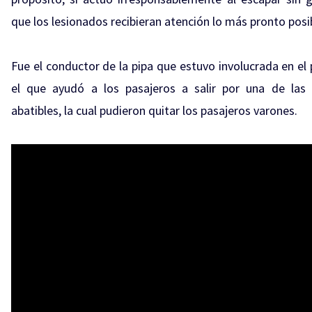
que los lesionados recibieran atención lo más pronto posi
Fue el conductor de la pipa que estuvo involucrada en el 
el que ayudó a los pasajeros a salir por una de las
abatibles, la cual pudieron quitar los pasajeros varones.