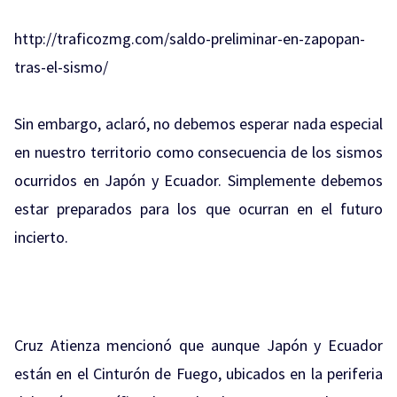
http://traficozmg.com/saldo-preliminar-en-zapopan-
tras-el-sismo/
Sin embargo, aclaró, no debemos esperar nada especial
en nuestro territorio como consecuencia de los sismos
ocurridos en Japón y Ecuador. Simplemente debemos
estar preparados para los que ocurran en el futuro
incierto.
Cruz Atienza mencionó que aunque Japón y Ecuador
están en el Cinturón de Fuego, ubicados en la periferia