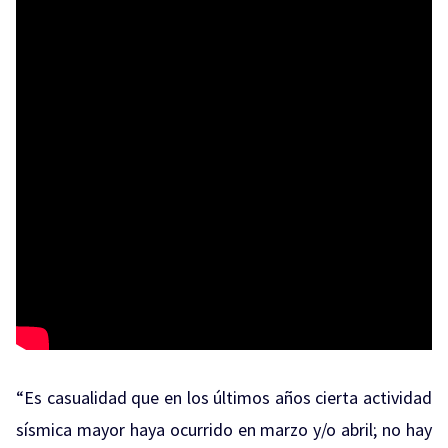
“Es casualidad que en los últimos años cierta actividad
sísmica mayor haya ocurrido en marzo y/o abril; no hay