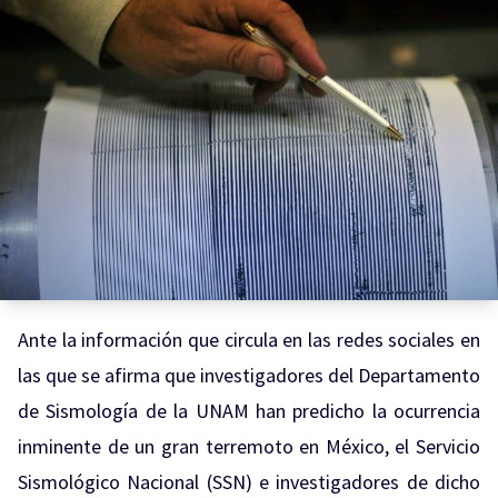
Ante la información que circula en las redes sociales en
las que se afirma que investigadores del Departamento
de Sismología de la UNAM han predicho la ocurrencia
inminente de un gran terremoto en México, el Servicio
Sismológico Nacional (SSN) e investigadores de dicho