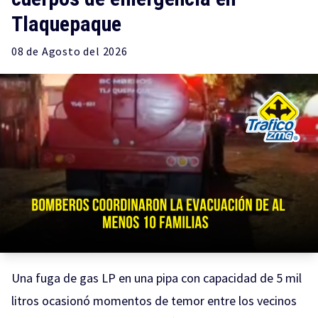
Tlaquepaque
08 de
Agosto
del 2026
Una fuga de gas LP en una pipa con capacidad de 5 mil
litros ocasionó momentos de temor entre los vecinos