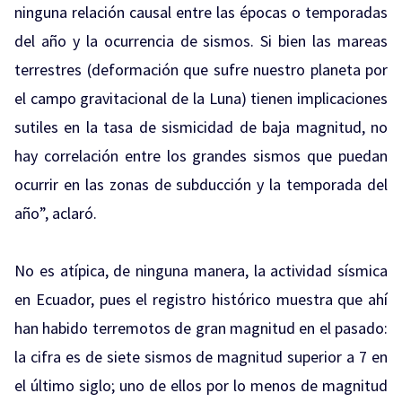
ninguna relación causal entre las épocas o temporadas
del año y la ocurrencia de sismos. Si bien las mareas
terrestres (deformación que sufre nuestro planeta por
el campo gravitacional de la Luna) tienen implicaciones
sutiles en la tasa de sismicidad de baja magnitud, no
hay correlación entre los grandes sismos que puedan
ocurrir en las zonas de subducción y la temporada del
año”, aclaró.
No es atípica, de ninguna manera, la actividad sísmica
en Ecuador, pues el registro histórico muestra que ahí
han habido terremotos de gran magnitud en el pasado:
la cifra es de siete sismos de magnitud superior a 7 en
el último siglo; uno de ellos por lo menos de magnitud