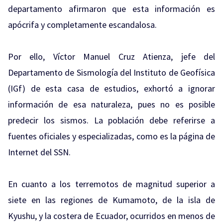
departamento afirmaron que esta información es
apócrifa y completamente escandalosa.
Por ello, Víctor Manuel Cruz Atienza, jefe del
Departamento de Sismología del Instituto de Geofísica
(IGf) de esta casa de estudios, exhortó a ignorar
información de esa naturaleza, pues no es posible
predecir los sismos. La población debe referirse a
fuentes oficiales y especializadas, como es la página de
Internet del SSN.
En cuanto a los terremotos de magnitud superior a
siete en las regiones de Kumamoto, de la isla de
Kyushu, y la costera de Ecuador, ocurridos en menos de