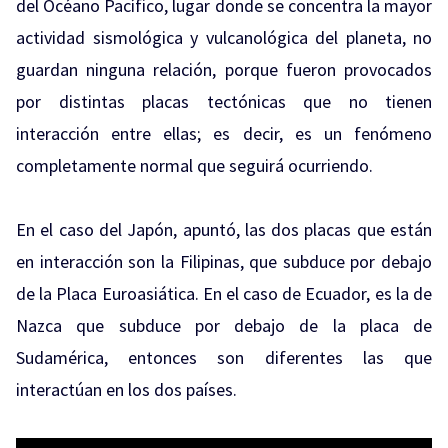
del Océano Pacífico, lugar donde se concentra la mayor
actividad sismológica y vulcanológica del planeta, no
guardan ninguna relación, porque fueron provocados
por distintas placas tectónicas que no tienen
interacción entre ellas; es decir, es un fenómeno
completamente normal que seguirá ocurriendo.
En el caso del Japón, apuntó, las dos placas que están
en interacción son la Filipinas, que subduce por debajo
de la Placa Euroasiática. En el caso de Ecuador, es la de
Nazca que subduce por debajo de la placa de
Sudamérica, entonces son diferentes las que
interactúan en los dos países.