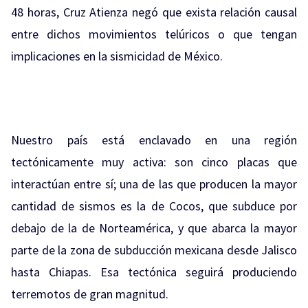
48 horas, Cruz Atienza negó que exista relación causal
entre dichos movimientos telúricos o que tengan
implicaciones en la sismicidad de México.
Nuestro país está enclavado en una región
tectónicamente muy activa: son cinco placas que
interactúan entre sí; una de las que producen la mayor
cantidad de sismos es la de Cocos, que subduce por
debajo de la de Norteamérica, y que abarca la mayor
parte de la zona de subducción mexicana desde Jalisco
hasta Chiapas. Esa tectónica seguirá produciendo
terremotos de gran magnitud.