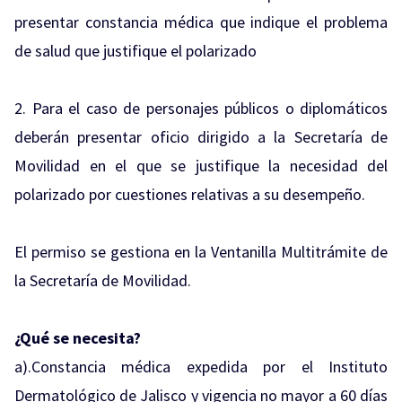
presentar constancia médica que indique el problema
de salud que justifique el polarizado
2. Para el caso de personajes públicos o diplomáticos
deberán presentar oficio dirigido a la Secretaría de
Movilidad en el que se justifique la necesidad del
polarizado por cuestiones relativas a su desempeño.
El permiso se gestiona en la Ventanilla Multitrámite de
la Secretaría de Movilidad.
¿Qué se necesita?
a).Constancia médica expedida por el Instituto
Dermatológico de Jalisco y vigencia no mayor a 60 días