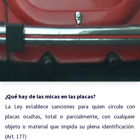
¿Qué hay de las micas en las placas?
La Ley establece sanciones para quien circule con
placas ocultas, total o parcialmente, con cualquier
objeto o material que impida su plena identificación.
(Art. 177)