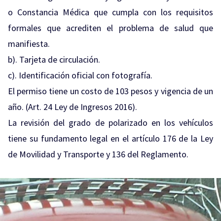
o Constancia Médica que cumpla con los requisitos
formales que acrediten el problema de salud que
manifiesta.
b). Tarjeta de circulación.
c). Identificación oficial con fotografía.
El permiso tiene un costo de 103 pesos y vigencia de un
año. (Art. 24 Ley de Ingresos 2016).
La revisión del grado de polarizado en los vehículos
tiene su fundamento legal en el artículo 176 de la Ley
de Movilidad y Transporte y 136 del Reglamento.