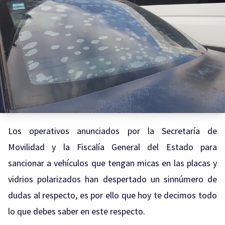
Los operativos anunciados por la Secretaría de
Movilidad y la Fiscalía General del Estado para
sancionar a vehículos que tengan micas en las placas y
vidrios polarizados han despertado un sinnúmero de
dudas al respecto, es por ello que hoy te decimos todo
lo que debes saber en este respecto.