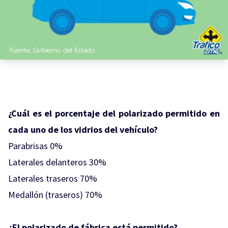
¿Cuál es el porcentaje del polarizado permitido en
cada uno de los vidrios del vehículo?
Parabrisas 0%
Laterales delanteros 30%
Laterales traseros 70%
Medallón (traseros) 70%
¿El polarizado de fábrica está permitido?