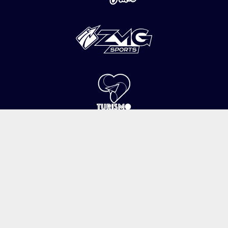
ANÚNCIATE
NOSOTROS
TERMINOS Y CONDICIONES