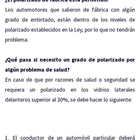
Los automotores que salieron de fábrica con algún
grado de entintado, están dentro de los niveles de
polarizado establecidos en la Ley, por lo que no tendrán
problema.
¿Qué pasa si necesito un grado de polarizado por
algún problema de salud?
En caso de que por razones de salud o seguridad se
requiera un polarizado en los vidrios laterales
delanteros superior al 30%, se debe hacer lo siguiente:
1. El conductor de un automóvil particular deberá