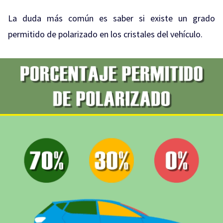
La duda más común es saber si existe un grado
permitido de polarizado en los cristales del vehículo.