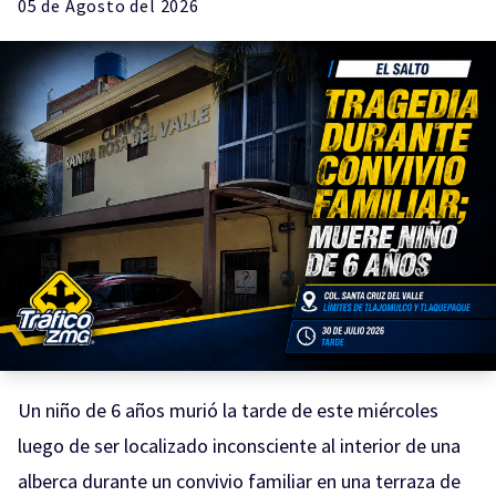
05 de
Agosto
del 2026
Un niño de 6 años murió la tarde de este miércoles
luego de ser localizado inconsciente al interior de una
alberca durante un convivio familiar en una terraza de