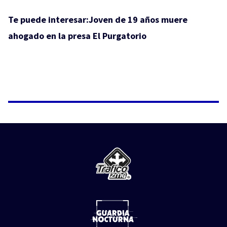
Te puede interesar:
Joven de 19 años muere
ahogado en la presa El Purgatorio