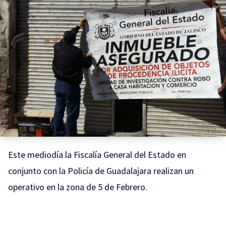
Este mediodía la Fiscalía General del Estado en
conjunto con la Policía de Guadalajara realizan un
operativo en la zona de 5 de Febrero.