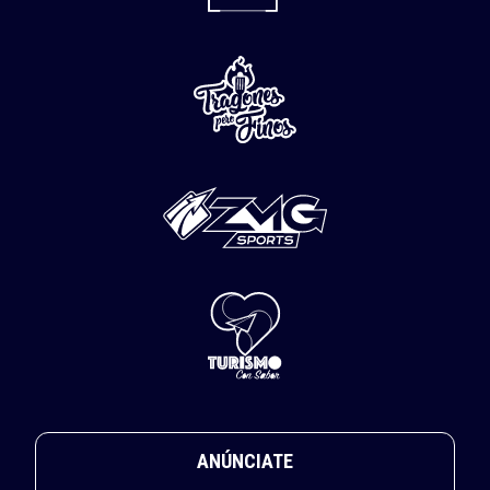
ANÚNCIATE