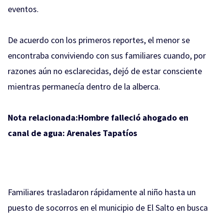
eventos.
De acuerdo con los primeros reportes, el menor se
encontraba conviviendo con sus familiares cuando, por
razones aún no esclarecidas, dejó de estar consciente
mientras permanecía dentro de la alberca.
Nota relacionada:
Hombre falleció ahogado en
canal de agua: Arenales Tapatíos
Familiares trasladaron rápidamente al niño hasta un
puesto de socorros en el municipio de El Salto en busca