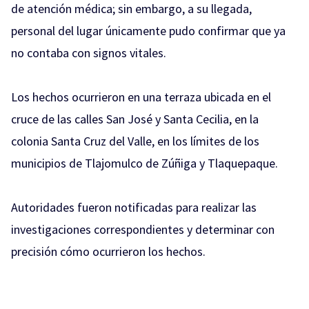
de atención médica; sin embargo, a su llegada,
personal del lugar únicamente pudo confirmar que ya
no contaba con signos vitales.
Los hechos ocurrieron en una terraza ubicada en el
cruce de las calles San José y Santa Cecilia, en la
colonia Santa Cruz del Valle, en los límites de los
municipios de Tlajomulco de Zúñiga y Tlaquepaque.
Autoridades fueron notificadas para realizar las
investigaciones correspondientes y determinar con
precisión cómo ocurrieron los hechos.