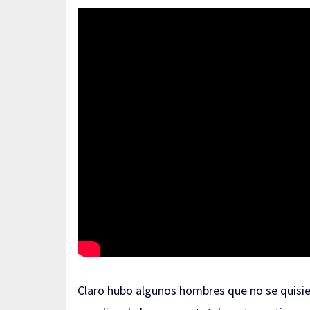
Claro hubo algunos hombres que no se quisier