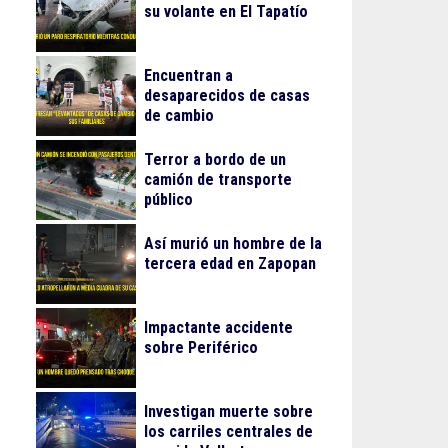
su volante en El Tapatío
Encuentran a
desaparecidos de casas
de cambio
Terror a bordo de un
camión de transporte
público
Así murió un hombre de la
tercera edad en Zapopan
Impactante accidente
sobre Periférico
Investigan muerte sobre
los carriles centrales de