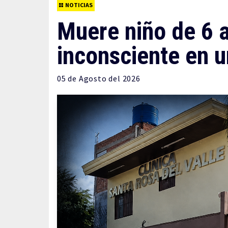
NOTICIAS
Muere niño de 6 a
inconsciente en u
05 de
Agosto
del 2026