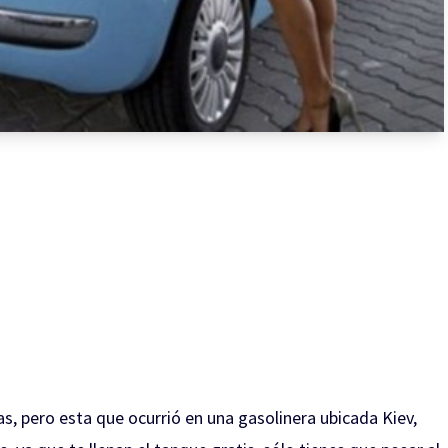
s, pero esta que ocurrió en una gasolinera ubicada Kiev,