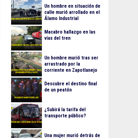
Un hombre en situación de
calle murió arrollado en el
Álamo Industrial
Macabro hallazgo en las
vías del tren
Un hombre murió tras ser
arrastrado por la
corriente en Zapotlanejo
Descubre el destino final
de un peatón
¿Subirá la tarifa del
transporte público?
Una mujer murió detrás de