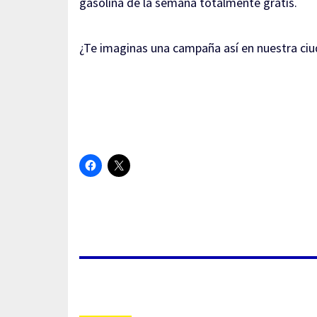
gasolina de la semana totalmente gratis.
¿Te imaginas una campaña así en nuestra ci