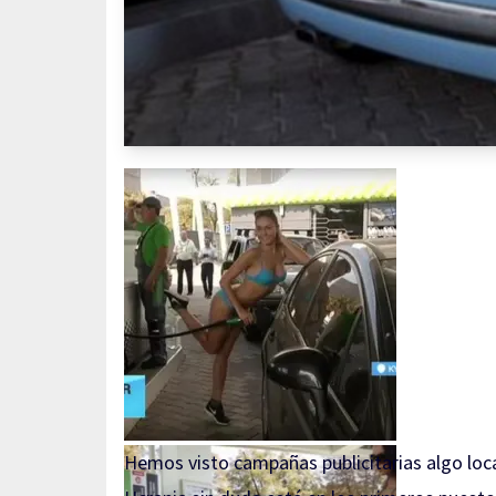
Hemos visto campañas publicitarias algo loca