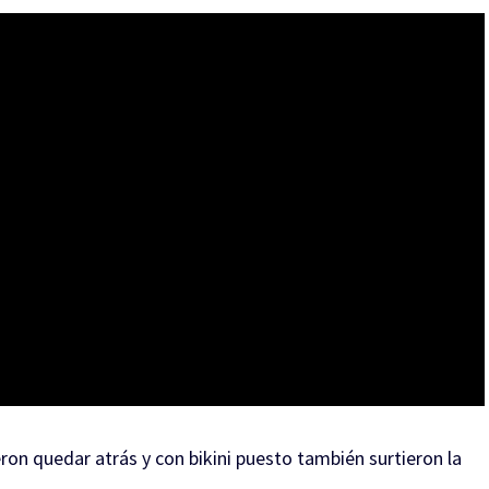
on quedar atrás y con bikini puesto también surtieron la