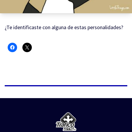
¿Te identificaste con alguna de estas personalidades?