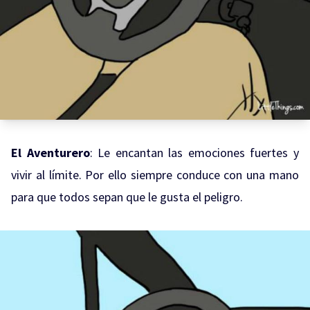
El Aventurero
: Le encantan las emociones fuertes y
vivir al límite. Por ello siempre conduce con una mano
para que todos sepan que le gusta el peligro.