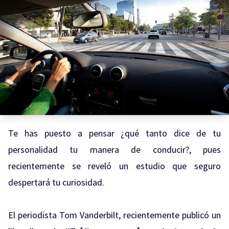
Te has puesto a pensar ¿qué tanto dice de tu
personalidad tu manera de conducir?, pues
recientemente se reveló un estudio que seguro
despertará tu curiosidad.
El periodista Tom Vanderbilt, recientemente publicó un