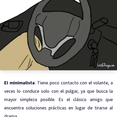
El minimalista
: Tiene poco contacto con el volante, a
veces lo conduce solo con el pulgar, ya que busca la
mayor simpleza posible. Es el clásico amigo que
encuentra soluciones prácticas en lugar de tirarse al
drama.