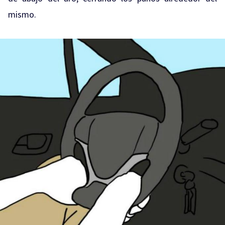
mismo.