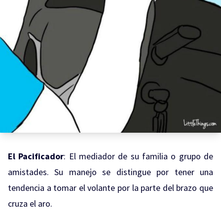
El Pacificador
: El mediador de su familia o grupo de
amistades. Su manejo se distingue por tener una
tendencia a tomar el volante por la parte del brazo que
cruza el aro.