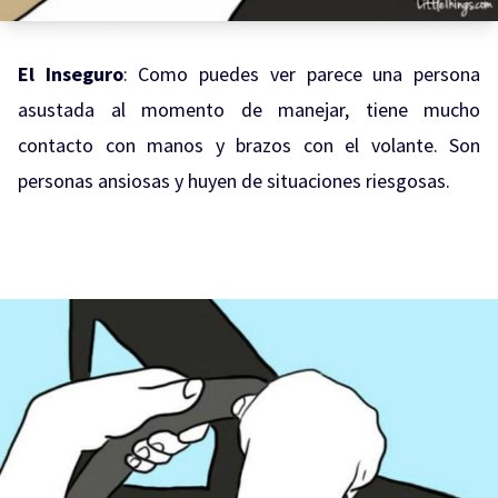
El Inseguro
: Como puedes ver parece una persona
asustada al momento de manejar, tiene mucho
contacto con manos y brazos con el volante. Son
personas ansiosas y huyen de situaciones riesgosas.