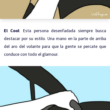
El Cool
: Esta persona desenfadada siempre busca
destacar por su estilo. Una mano en la parte de arriba
del aro del volante para que la gente se percate que
conduce con todo el glamour.