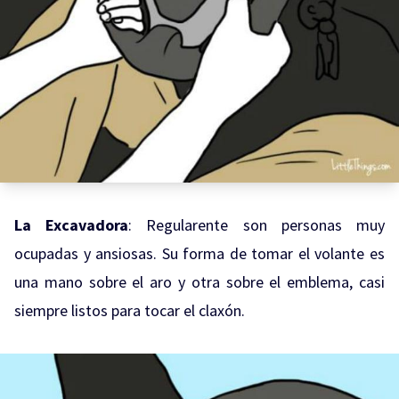
La Excavadora
: Regularente son personas muy
ocupadas y ansiosas. Su forma de tomar el volante es
una mano sobre el aro y otra sobre el emblema, casi
siempre listos para tocar el claxón.