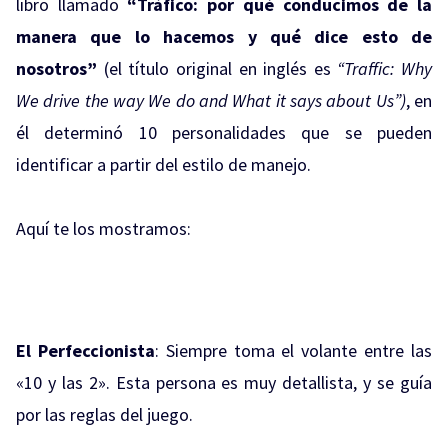
libro llamado
“Tráfico: por qué conducimos de la
manera que lo hacemos y qué dice esto de
nosotros”
(el título original en inglés es
“Traffic: Why
We drive the way We do and What it says about Us”)
, en
él determinó 10 personalidades que se pueden
identificar a partir del estilo de manejo.
Aquí te los mostramos:
El Perfeccionista
: Siempre toma el volante entre las
«10 y las 2». Esta persona es muy detallista, y se guía
por las reglas del juego.