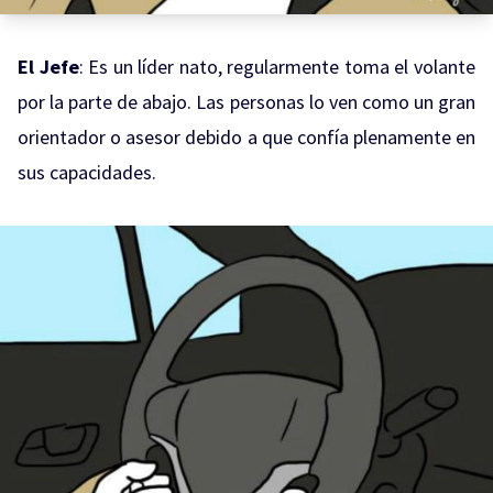
El Jefe
: Es un líder nato, regularmente toma el volante
por la parte de abajo. Las personas lo ven como un gran
orientador o asesor debido a que confía plenamente en
sus capacidades.