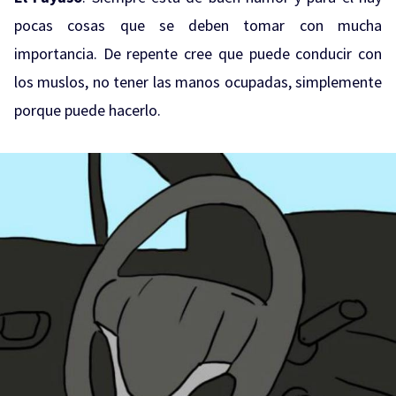
pocas cosas que se deben tomar con mucha
importancia. De repente cree que puede conducir con
los muslos, no tener las manos ocupadas, simplemente
porque puede hacerlo.