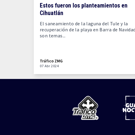
Estos fueron los planteamientos en
Cihuatlán
El saneamiento de la laguna del Tule y la
recuperación de la playa en Barra de Navidad
son temas...
Tráfico ZMG
07 Abr 2024