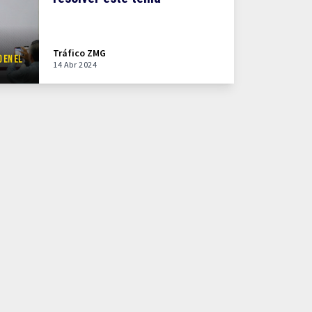
Tráfico ZMG
14 Abr 2024