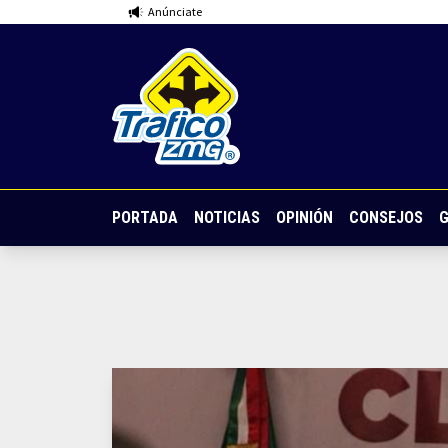
Anúnciate
PORTADA
NOTICIAS
OPINIÓN
CONSEJOS
G