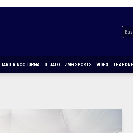
UARDIA NOCTURNA
SI JALO
ZMG SPORTS
VIDEO
TRAGONE