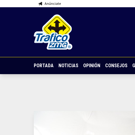
Anúnciate
PORTADA
NOTICIAS
OPINIÓN
CONSEJOS
G