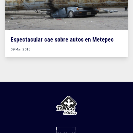
Espectacular cae sobre autos en Metepec
09 Mar 2016