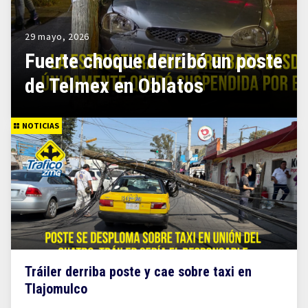
29 mayo, 2026
Fuerte choque derribó un poste
de Telmex en Oblatos
NOTICIAS
Tráiler derriba poste y cae sobre taxi en
Tlajomulco