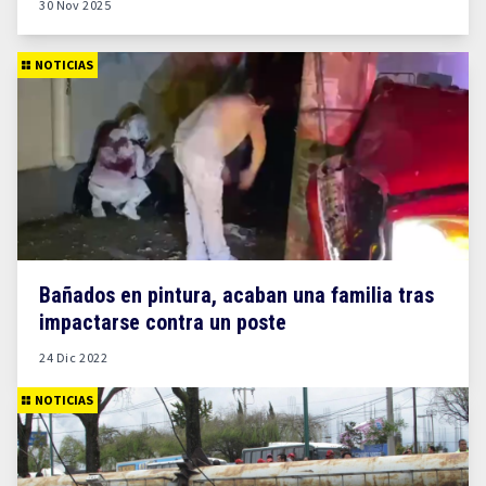
30 Nov 2025
NOTICIAS
Bañados en pintura, acaban una familia tras
impactarse contra un poste
24 Dic 2022
NOTICIAS