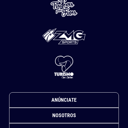
ANÚNCIATE
NOSOTROS