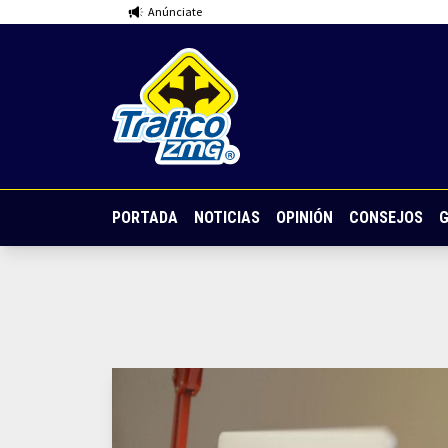
Anúnciate
PORTADA
NOTICIAS
OPINIÓN
CONSEJOS
G