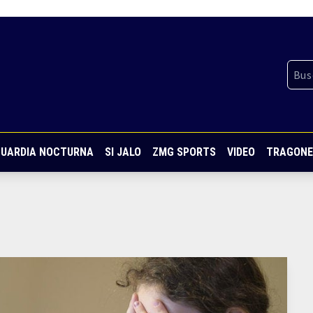
UARDIA NOCTURNA
SI JALO
ZMG SPORTS
VIDEO
TRAGONE