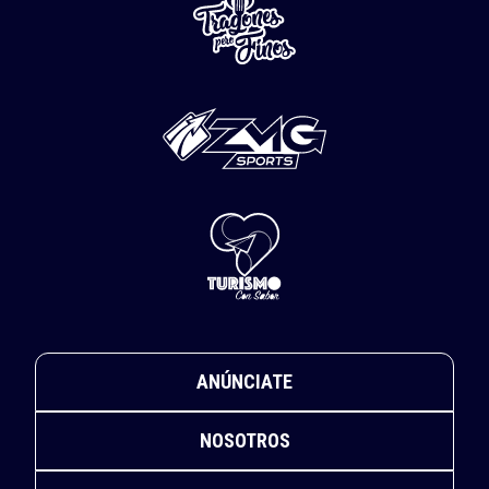
ANÚNCIATE
NOSOTROS