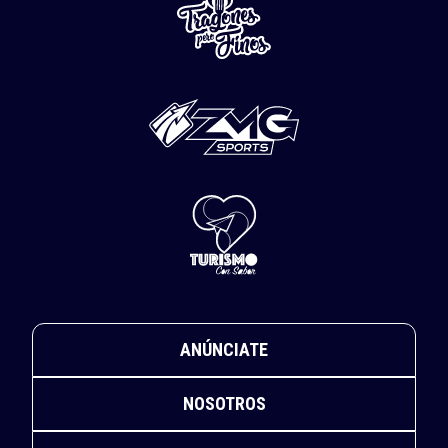
ANÚNCIATE
NOSOTROS