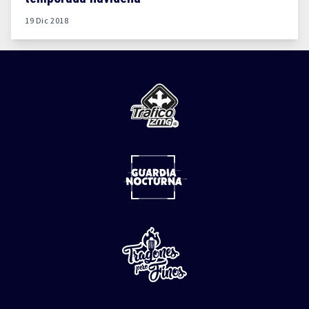
19 Dic 2018