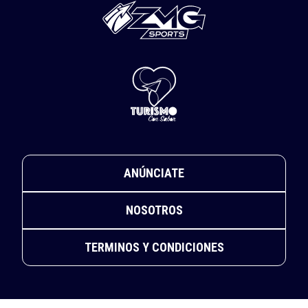
ANÚNCIATE
NOSOTROS
TERMINOS Y CONDICIONES