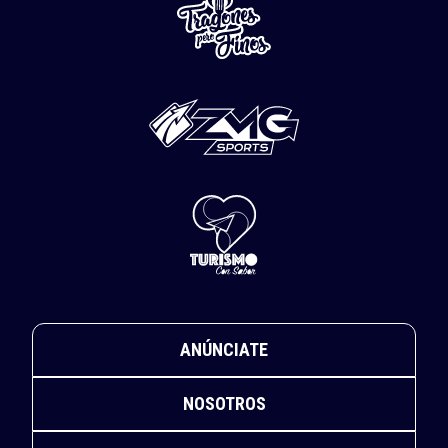
ANÚNCIATE
NOSOTROS