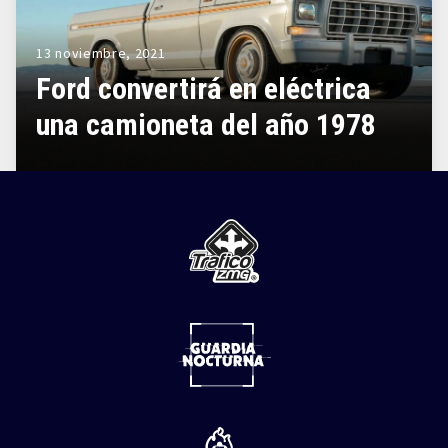
13 noviembre, 2021
Ford convertirá en eléctrica
una camioneta del año 1978