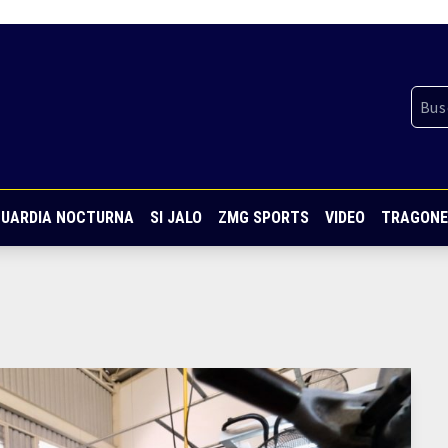
UARDIA NOCTURNA
SI JALO
ZMG SPORTS
VIDEO
TRAGONE