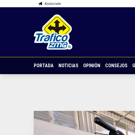
Anúnciate
PORTADA
NOTICIAS
OPINIÓN
CONSEJOS
G