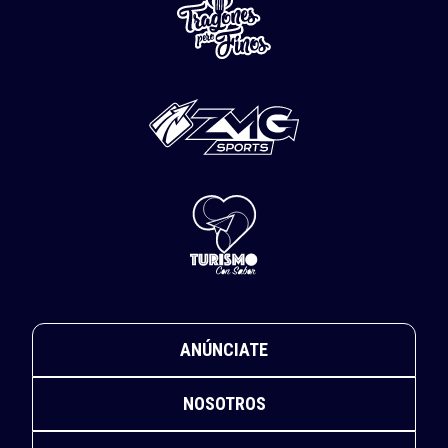
ANÚNCIATE
NOSOTROS