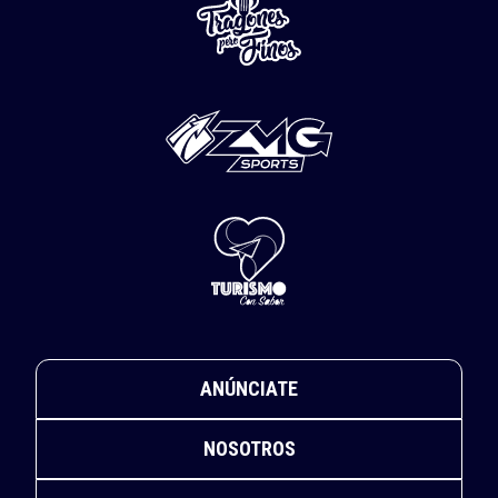
ANÚNCIATE
NOSOTROS