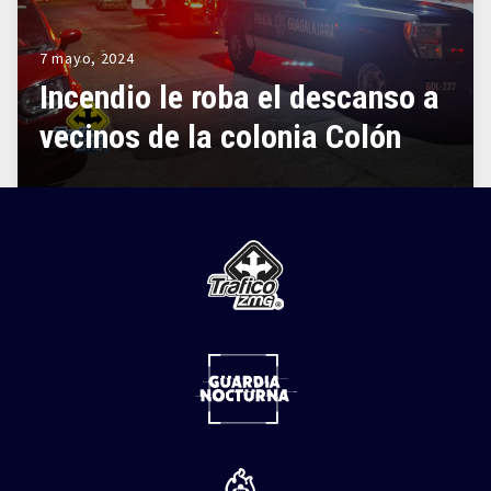
7 mayo, 2024
Incendio le roba el descanso a
vecinos de la colonia Colón