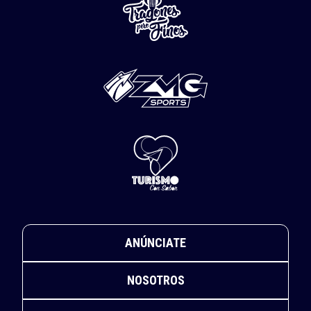
ANÚNCIATE
NOSOTROS