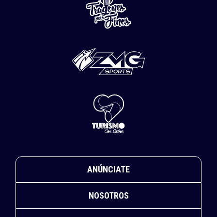
ANÚNCIATE
NOSOTROS