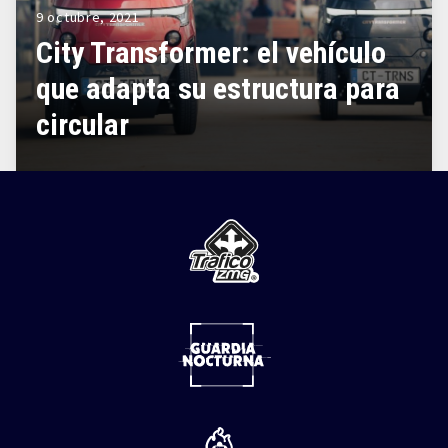
9 octubre, 2021
City Transformer: el vehículo
que adapta su estructura para
circular