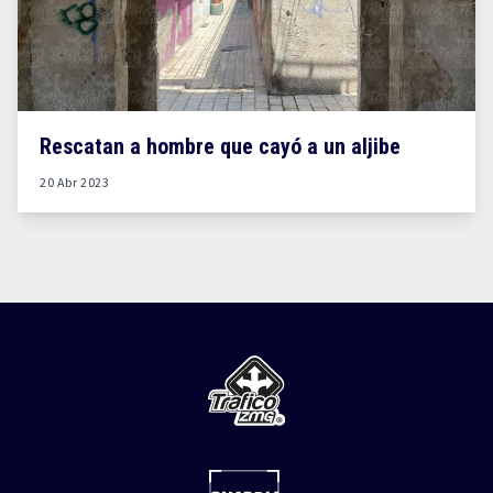
Rescatan a hombre que cayó a un aljibe
20 Abr 2023