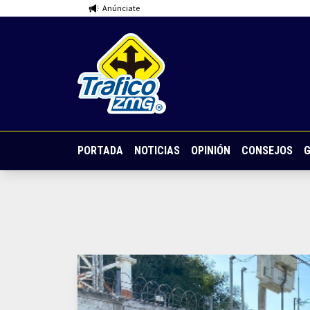
Anúnciate
PORTADA
NOTICIAS
OPINIÓN
CONSEJOS
G