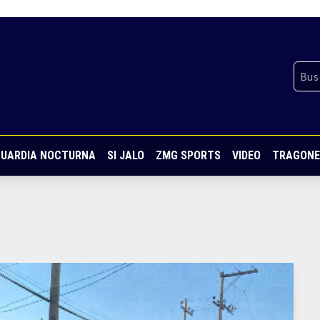
UARDIA NOCTURNA
SI JALO
ZMG SPORTS
VIDEO
TRAGONE