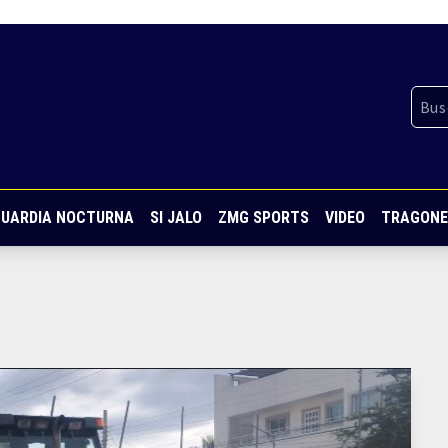
UARDIA NOCTURNA
SI JALO
ZMG SPORTS
VIDEO
TRAGONE