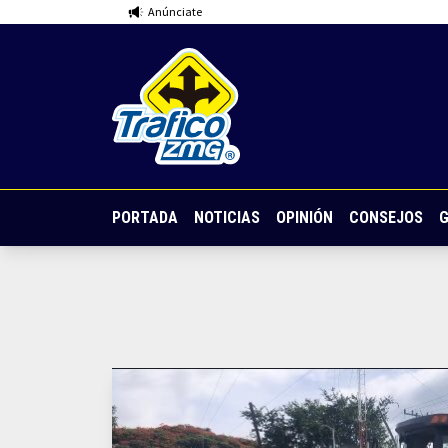
Anúnciate
PORTADA
NOTICIAS
OPINIÓN
CONSEJOS
G