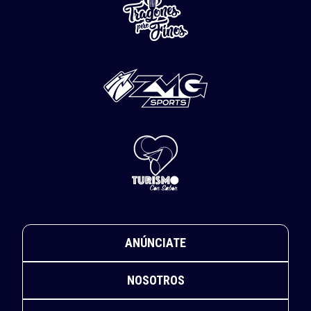
ANÚNCIATE
NOSOTROS