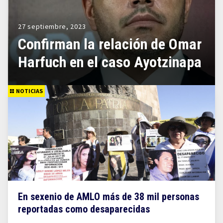
27 septiembre, 2023
Confirman la relación de Omar
Harfuch en el caso Ayotzinapa
NOTICIAS
En sexenio de AMLO más de 38 mil personas
reportadas como desaparecidas