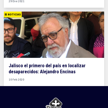
29 Ene 2021
NOTICIAS
Jalisco el primero del país en localizar
desaparecidos: Alejandro Encinas
10 Feb 2020