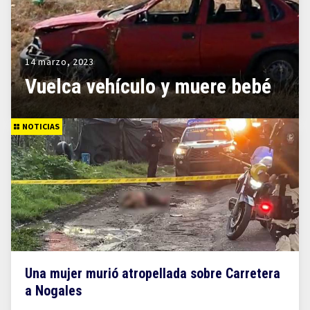
14 marzo, 2023
Vuelca vehículo y muere bebé
NOTICIAS
Una mujer murió atropellada sobre Carretera
a Nogales