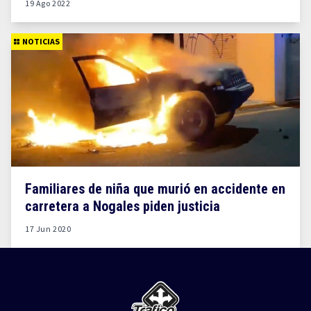
19 Ago 2022
NOTICIAS
Familiares de niña que murió en accidente en
carretera a Nogales piden justicia
17 Jun 2020