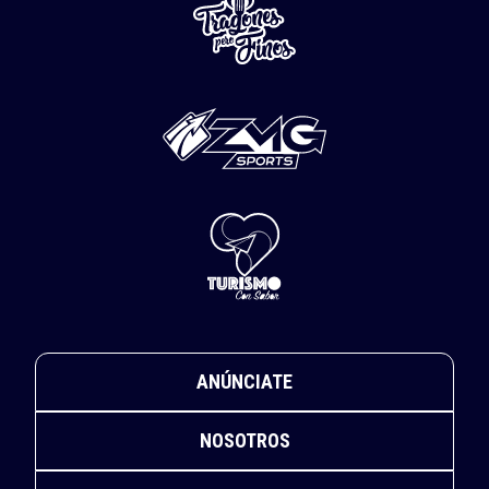
ANÚNCIATE
NOSOTROS