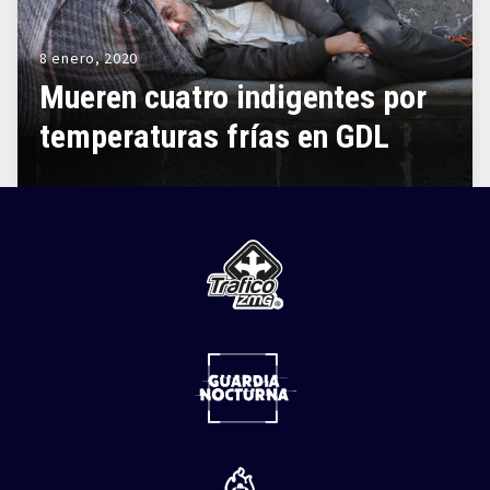
8 enero, 2020
Mueren cuatro indigentes por
temperaturas frías en GDL