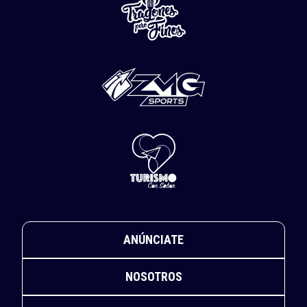
ANÚNCIATE
NOSOTROS