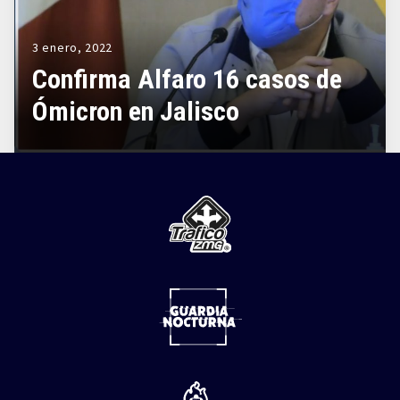
3 enero, 2022
Confirma Alfaro 16 casos de
Ómicron en Jalisco