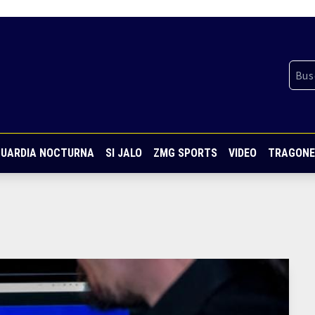
UARDIA NOCTURNA
SI JALO
ZMG SPORTS
VIDEO
TRAGONE