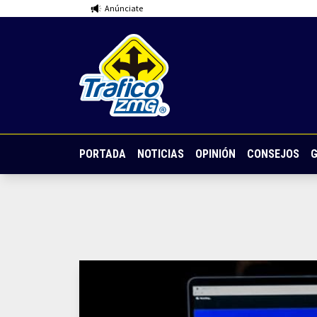
Anúnciate
PORTADA
NOTICIAS
OPINIÓN
CONSEJOS
G