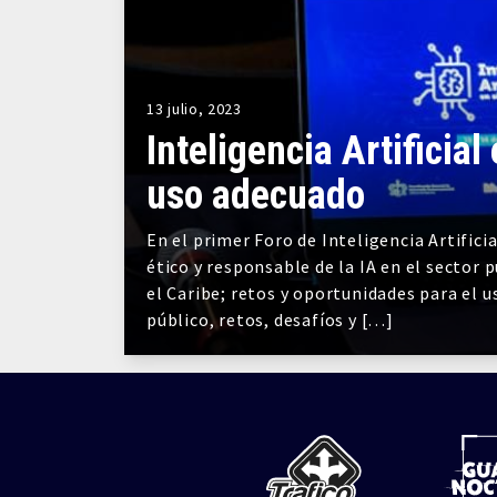
13 julio, 2023
Inteligencia Artificial
uso adecuado
En el primer Foro de Inteligencia Artifici
ético y responsable de la IA en el sector 
el Caribe; retos y oportunidades para el us
público, retos, desafíos y […]