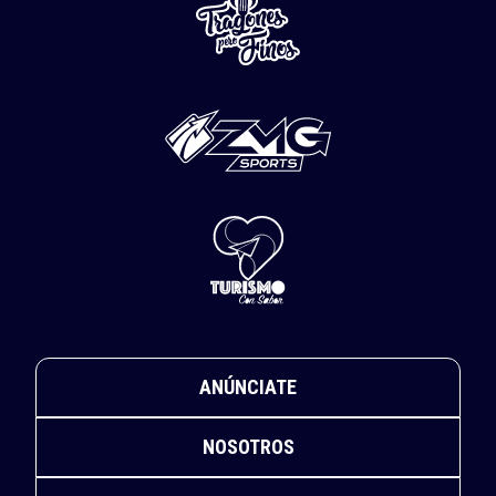
ANÚNCIATE
NOSOTROS