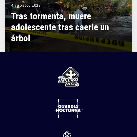
4 agosto, 2023
Tras tormenta, muere
adolescente tras caerle un
árbol