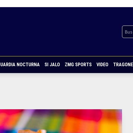
UARDIA NOCTURNA
SI JALO
ZMG SPORTS
VIDEO
TRAGONE