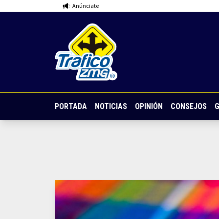
Anúnciate
PORTADA
NOTICIAS
OPINIÓN
CONSEJOS
G