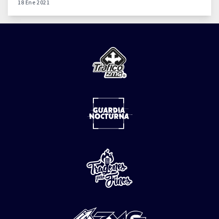
18 Ene 2021