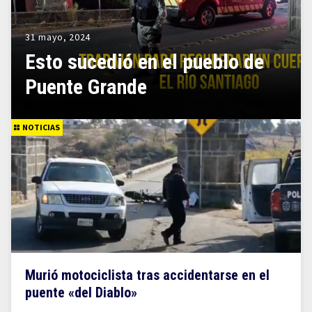
31 mayo, 2024
Esto sucedió en el pueblo de
Puente Grande
NOTICIAS
Murió motociclista tras accidentarse en el
puente «del Diablo»