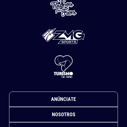
ANÚNCIATE
NOSOTROS