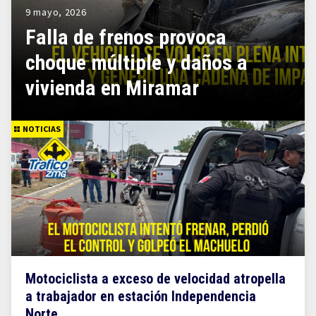
9 mayo, 2026
Falla de frenos provoca
choque múltiple y daños a
vivienda en Miramar
NOTICIAS
Motociclista a exceso de velocidad atropella
a trabajador en estación Independencia
Norte