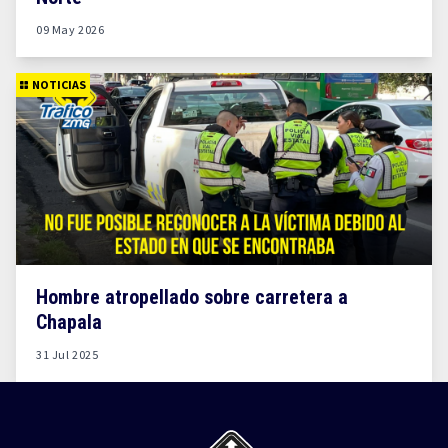
09 May 2026
NOTICIAS
Hombre atropellado sobre carretera a
Chapala
31 Jul 2025