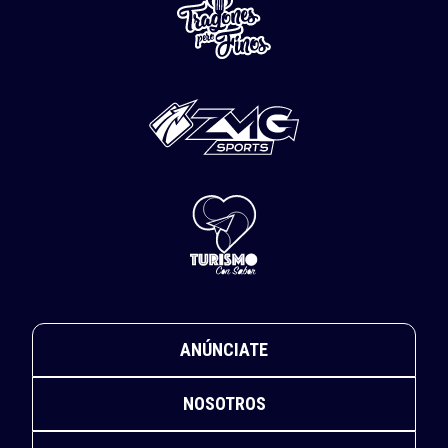
ANÚNCIATE
NOSOTROS