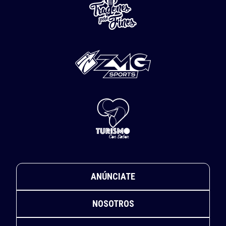
ANÚNCIATE
NOSOTROS