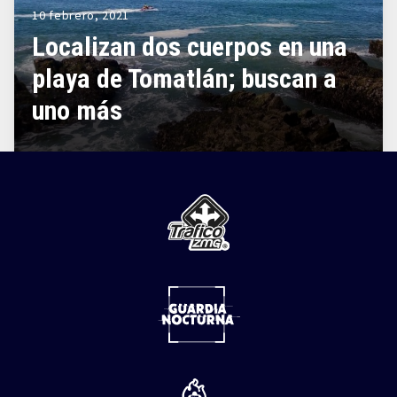
10 febrero, 2021
Localizan dos cuerpos en una
playa de Tomatlán; buscan a
uno más