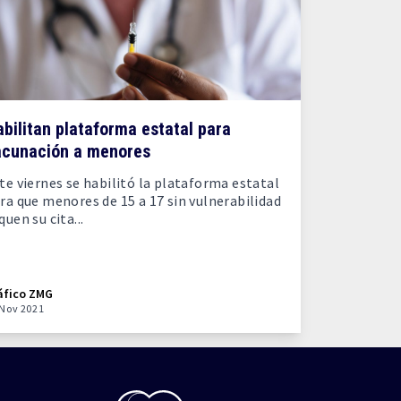
bilitan plataforma estatal para
acunación a menores
te viernes se habilitó la plataforma estatal
ra que menores de 15 a 17 sin vulnerabilidad
quen su cita...
áfico ZMG
 Nov 2021