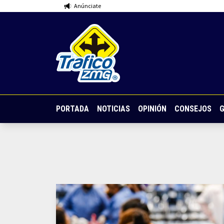
Anúnciate
PORTADA
NOTICIAS
OPINIÓN
CONSEJOS
G