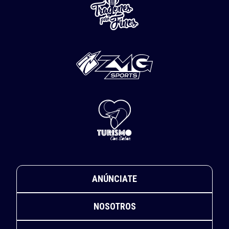
ANÚNCIATE
NOSOTROS