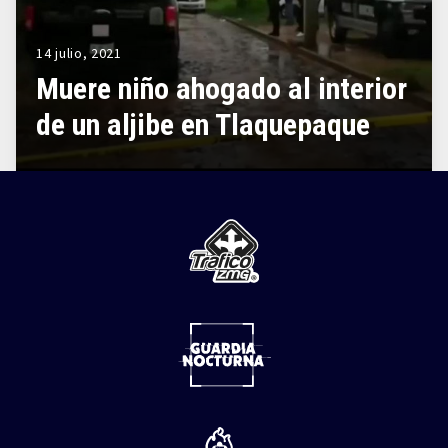
14 julio, 2021
Muere niño ahogado al interior
de un aljibe en Tlaquepaque