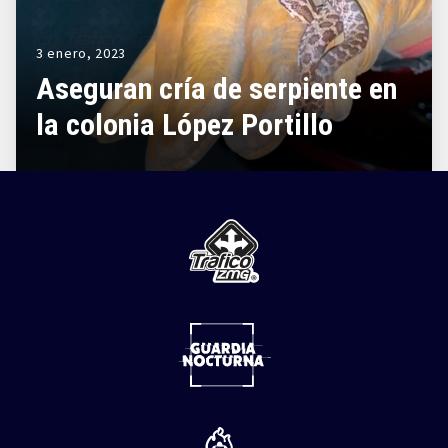
3 enero, 2023
Aseguran cría de serpiente en
la colonia López Portillo