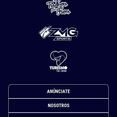
ANÚNCIATE
NOSOTROS