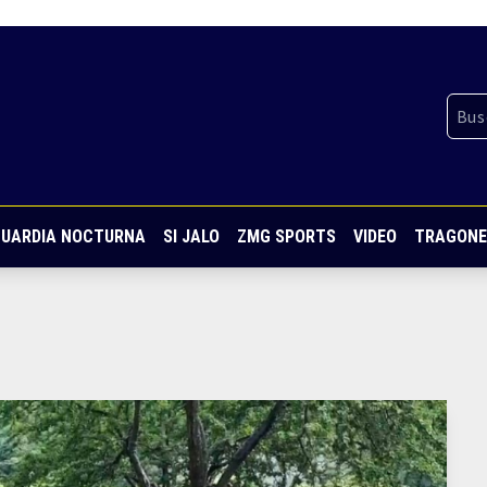
UARDIA NOCTURNA
SI JALO
ZMG SPORTS
VIDEO
TRAGONE