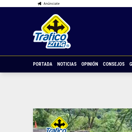
Anúnciate
PORTADA
NOTICIAS
OPINIÓN
CONSEJOS
G