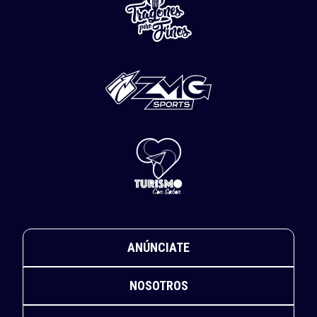
ANÚNCIATE
NOSOTROS