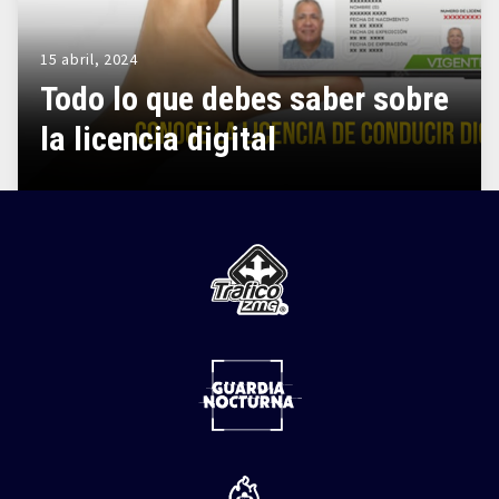
15 abril, 2024
Todo lo que debes saber sobre
la licencia digital